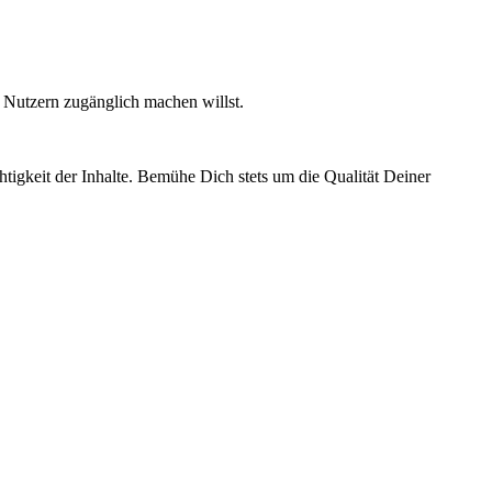
n Nutzern zugänglich machen willst.
chtigkeit der Inhalte. Bemühe Dich stets um die Qualität Deiner