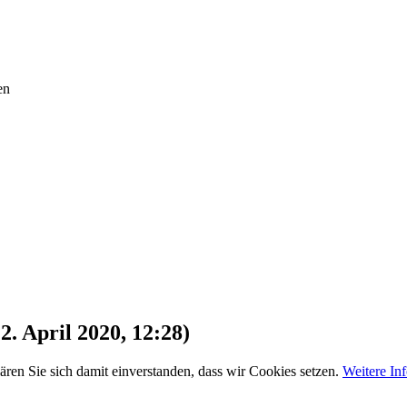
en
. April 2020, 12:28)
ären Sie sich damit einverstanden, dass wir Cookies setzen.
Weitere In