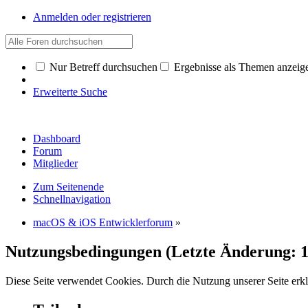
Anmelden oder registrieren
Nur Betreff durchsuchen
Ergebnisse als Themen anzeig
Erweiterte Suche
Dashboard
Forum
Mitglieder
Zum Seitenende
Schnellnavigation
macOS & iOS Entwicklerforum
»
Nutzungsbedingungen (Letzte Änderung: 12
Diese Seite verwendet Cookies. Durch die Nutzung unserer Seite erkl