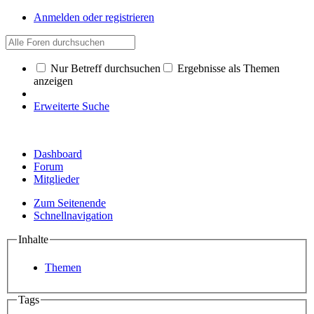
Anmelden oder registrieren
Nur Betreff durchsuchen
Ergebnisse als Themen
anzeigen
Erweiterte Suche
Dashboard
Forum
Mitglieder
Zum Seitenende
Schnellnavigation
Inhalte
Themen
Tags