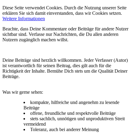
Diese Seite verwendet Cookies. Durch die Nutzung unserer Seite
erklären Sie sich damit einverstanden, dass wir Cookies setzen.
Weitere Informationen
Beachte, dass Deine Kommentare oder Beiträge für andere Nutzer
sichtbar sind. Verfasse nur Nachrichten, die Du allen anderen
Nutzern zugänglich machen willst.
Deine Beiträge sind herzlich willkommen. Jeder Verfasser (Autor)
ist verantwortlich für seinen Beitrag, dies gilt auch für die
Richtigkeit der Inhalte. Bemühe Dich stets um die Qualität Deiner
Beiträge.
Was wir gerne sehen:
kompakte, hilfreiche und angenehm zu lesende
Beiträge
offene, freundliche und respektvolle Beiträge
stets sachlich, unnötigen und unproduktiven Streit
vermeidend
Toleranz, auch bei anderer Meinung