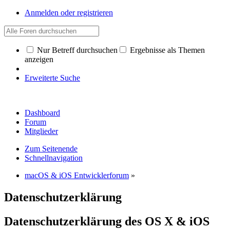
Anmelden oder registrieren
Nur Betreff durchsuchen
Ergebnisse als Themen
anzeigen
Erweiterte Suche
Dashboard
Forum
Mitglieder
Zum Seitenende
Schnellnavigation
macOS & iOS Entwicklerforum
»
Datenschutzerklärung
Datenschutzerklärung des OS X & iOS