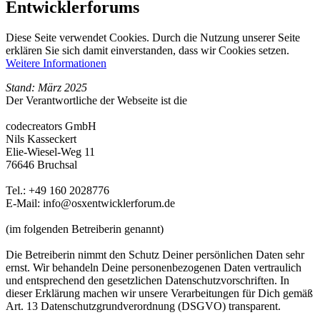
Entwicklerforums
Diese Seite verwendet Cookies. Durch die Nutzung unserer Seite
erklären Sie sich damit einverstanden, dass wir Cookies setzen.
Weitere Informationen
Stand: März 2025
Der Verantwortliche der Webseite ist die
codecreators GmbH
Nils Kasseckert
Elie-Wiesel-Weg 11
76646 Bruchsal
Tel.: +49 160 2028776
E-Mail: info@osxentwicklerforum.de
(im folgenden Betreiberin genannt)
Die Betreiberin nimmt den Schutz Deiner persönlichen Daten sehr
ernst. Wir behandeln Deine personenbezogenen Daten vertraulich
und entsprechend den gesetzlichen Datenschutzvorschriften. In
dieser Erklärung machen wir unsere Verarbeitungen für Dich gemäß
Art. 13 Datenschutzgrundverordnung (DSGVO) transparent.