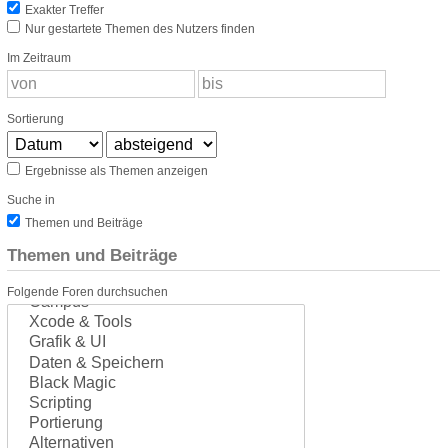
Exakter Treffer
Nur gestartete Themen des Nutzers finden
Im Zeitraum
Sortierung
Ergebnisse als Themen anzeigen
Suche in
Themen und Beiträge
Themen und Beiträge
Folgende Foren durchsuchen