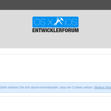
eite erklären Sie sich damit einverstanden, dass wir Cookies setzen.
Weitere Inf