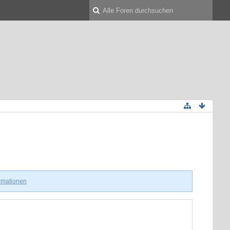
ormationen