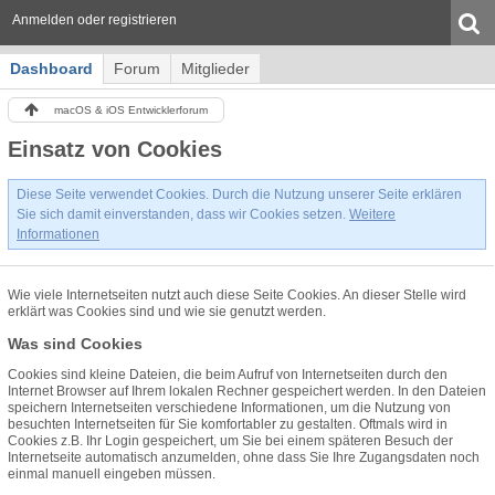
Anmelden oder registrieren
Dashboard
Forum
Mitglieder
macOS & iOS Entwicklerforum
Einsatz von Cookies
Diese Seite verwendet Cookies. Durch die Nutzung unserer Seite erklären
Sie sich damit einverstanden, dass wir Cookies setzen.
Weitere
Informationen
Wie viele Internetseiten nutzt auch diese Seite Cookies. An dieser Stelle wird
erklärt was Cookies sind und wie sie genutzt werden.
Was sind Cookies
Cookies sind kleine Dateien, die beim Aufruf von Internetseiten durch den
Internet Browser auf Ihrem lokalen Rechner gespeichert werden. In den Dateien
speichern Internetseiten verschiedene Informationen, um die Nutzung von
besuchten Internetseiten für Sie komfortabler zu gestalten. Oftmals wird in
Cookies z.B. Ihr Login gespeichert, um Sie bei einem späteren Besuch der
Internetseite automatisch anzumelden, ohne dass Sie Ihre Zugangsdaten noch
einmal manuell eingeben müssen.